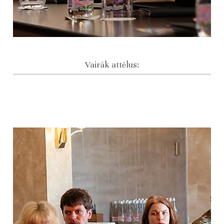
Vairāk attēlus: