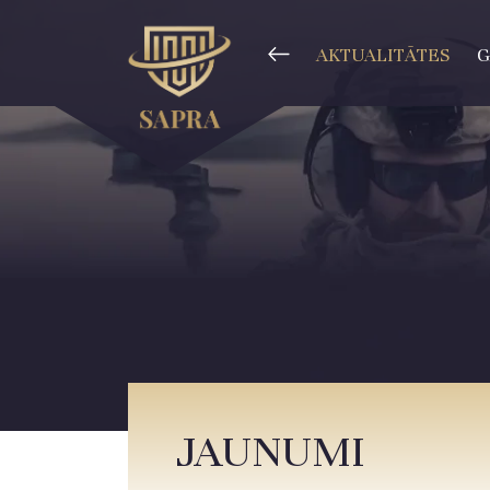
AKTUALITĀTES
G
JAUNUMI